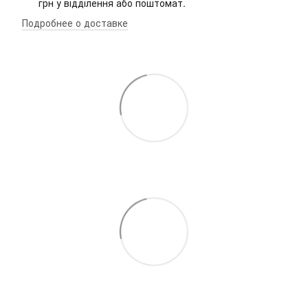
грн у відділення або поштомат.
Подробнее о доставке