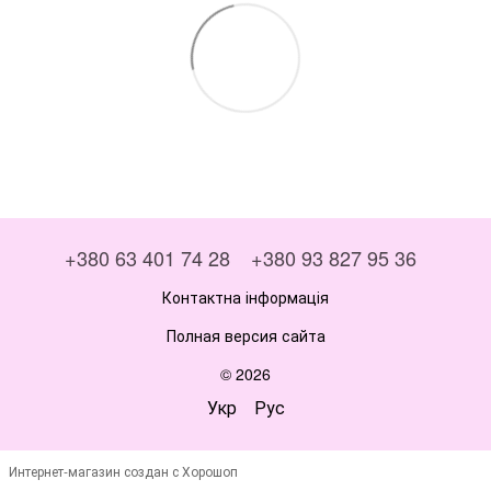
+380 63 401 74 28
+380 93 827 95 36
Контактна інформація
Полная версия сайта
© 2026
Укр
Рус
Интернет-магазин создан с Хорошоп