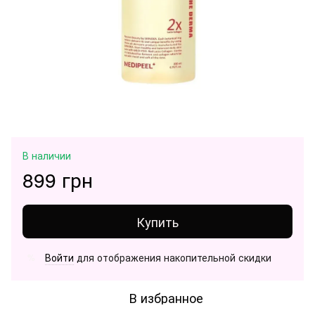
В наличии
899 грн
Купить
Войти
для отображения накопительной скидки
%
В избранное