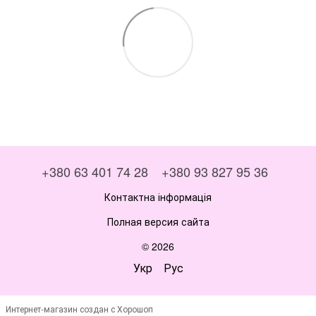
+380 63 401 74 28
+380 93 827 95 36
Контактна інформація
Полная версия сайта
© 2026
Укр
Рус
Интернет-магазин создан с Хорошоп