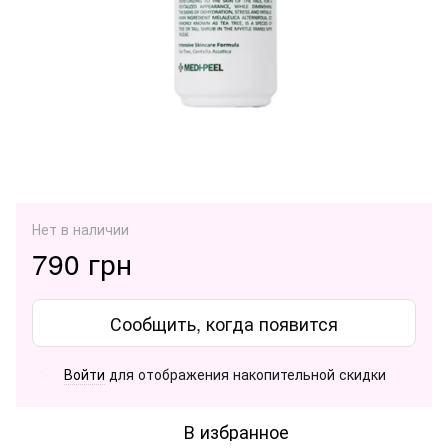
Нет в наличии
790 грн
Сообщить, когда появится
Войти
для отображения накопительной скидки
%
В избранное