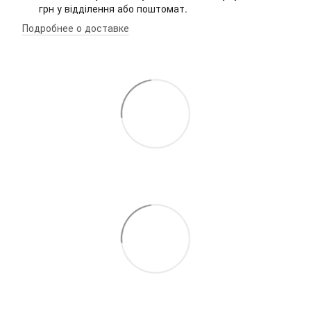
грн у відділення або поштомат.
Подробнее о доставке