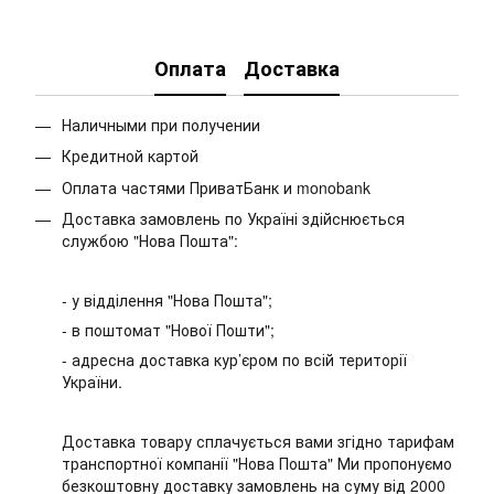
Оплата
Доставка
Наличными при получении
Кредитной картой
Оплата частями ПриватБанк и monobank
Доставка замовлень по Україні здійснюється
службою "Нова Пошта":
- у відділення "Нова Пошта";
- в поштомат "Нової Пошти";
- адресна доставка кур’єром по всій території
України.
Доставка товару сплачується вами згідно тарифам
транспортної компанії "Нова Пошта" Ми пропонуємо
безкоштовну доставку замовлень на суму від 2000