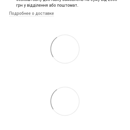
грн у відділення або поштомат.
Подробнее о доставке