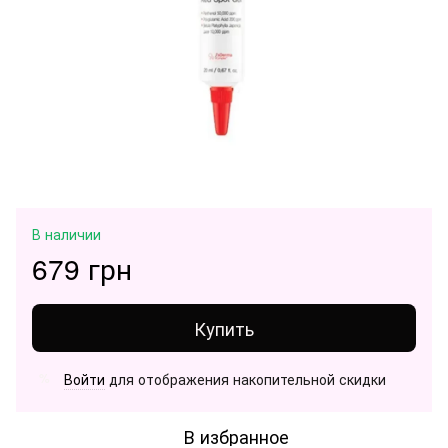
В наличии
679 грн
Купить
Войти
для отображения накопительной скидки
%
В избранное