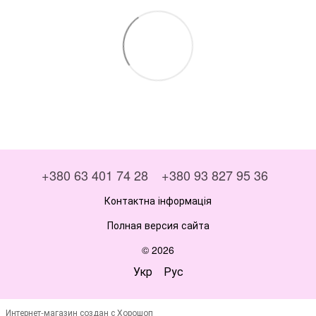
+380 63 401 74 28
+380 93 827 95 36
Контактна інформація
Полная версия сайта
© 2026
Укр
Рус
Интернет-магазин создан с Хорошоп