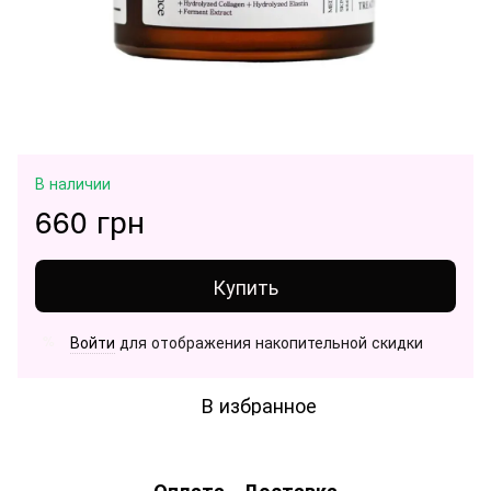
В наличии
660 грн
Купить
Войти
для отображения накопительной скидки
%
В избранное