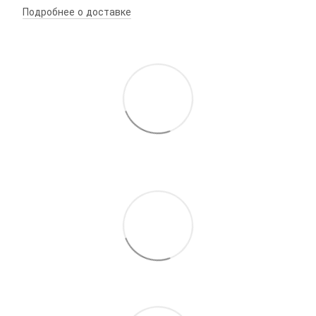
Подробнее о доставке