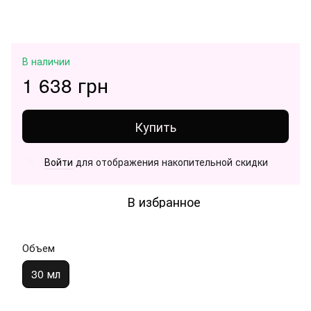
В наличии
1 638 грн
Купить
Войти
для отображения накопительной скидки
%
В избранное
Объем
30 мл