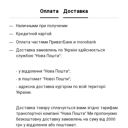
Оплата
Доставка
Наличными при получении
Кредитной картой
Оплата частями ПриватБанк и monobank
Доставка замовлень по Україні здійснюється
службою "Нова Пошта":
- у відділення "Нова Пошта";
- в поштомат "Нової Пошти";
- адресна доставка кур’єром по всій території
України.
Доставка товару сплачується вами згідно тарифам
транспортної компанії "Нова Пошта" Ми пропонуємо
безкоштовну доставку замовлень на суму від 2000
грн у відділення або поштомат.