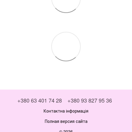
+380 63 401 74 28
+380 93 827 95 36
Контактна інформація
Полная версия сайта
© 2026