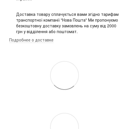
Доставка товару сплачується вами згідно тарифам
транспортної компанії "Нова Пошта" Ми пропонуємо
безкоштовну доставку замовлень на суму від 2000
грн у відділення або поштомат.
Подробнее о доставке