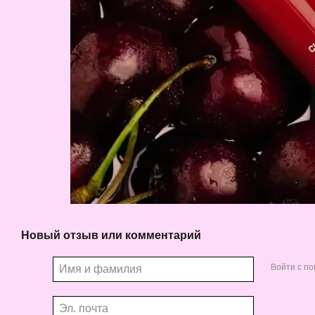
Новый отзыв или комментарий
Войти с п