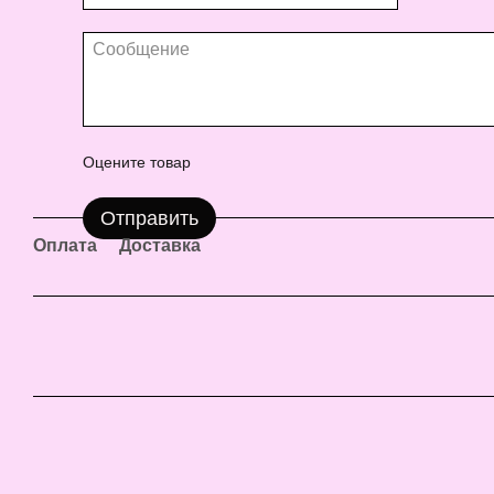
Оцените товар
Отправить
Оплата
Доставка