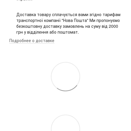
Доставка товару сплачується вами згідно тарифам
транспортної компанії "Нова Пошта" Ми пропонуємо
безкоштовну доставку замовлень на суму від 2000
грн у відділення або поштомат.
Подробнее о доставке