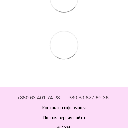
+380 63 401 74 28
+380 93 827 95 36
Контактна інформація
Полная версия сайта
© 2026