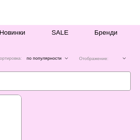
Новинки
SALE
Бренди
ортировка:
по популярности
Отображение: