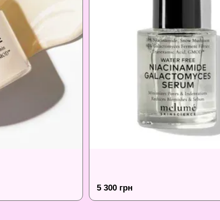
5 300 грн