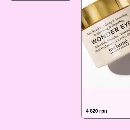
4 820 грн