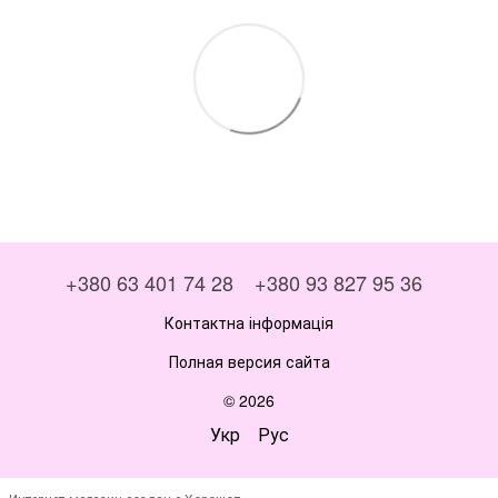
+380 63 401 74 28
+380 93 827 95 36
Контактна інформація
Полная версия сайта
© 2026
Укр
Рус