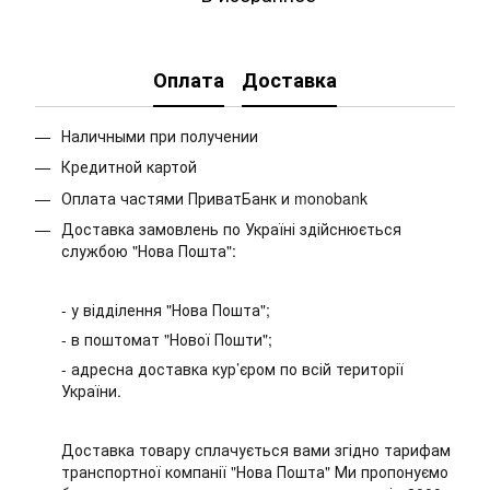
Оплата
Доставка
Наличными при получении
Кредитной картой
Оплата частями ПриватБанк и monobank
Доставка замовлень по Україні здійснюється
службою "Нова Пошта":
- у відділення "Нова Пошта";
- в поштомат "Нової Пошти";
- адресна доставка кур’єром по всій території
України.
Доставка товару сплачується вами згідно тарифам
транспортної компанії "Нова Пошта" Ми пропонуємо