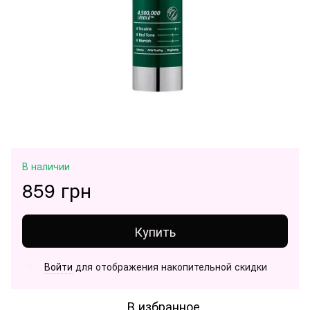
В наличии
859 грн
Купить
Войти
для отображения накопительной скидки
%
В избранное