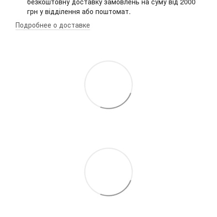
безкоштовну доставку замовлень на суму від 2000
грн у відділення або поштомат.
Подробнее о доставке