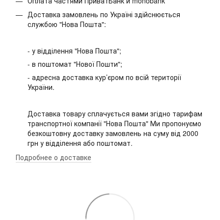
Оплата частями ПриватБанк и monobank
Доставка замовлень по Україні здійснюється
службою "Нова Пошта":
- у відділення "Нова Пошта";
- в поштомат "Нової Пошти";
- адресна доставка кур’єром по всій території
України.
Доставка товару сплачується вами згідно тарифам
транспортної компанії "Нова Пошта" Ми пропонуємо
безкоштовну доставку замовлень на суму від 2000
грн у відділення або поштомат.
Подробнее о доставке