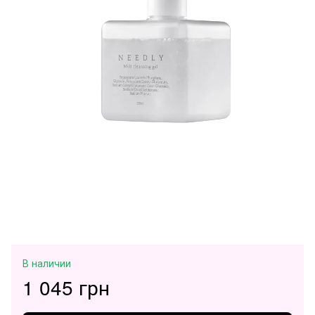
В наличии
1 045 грн