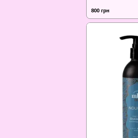
800 грн