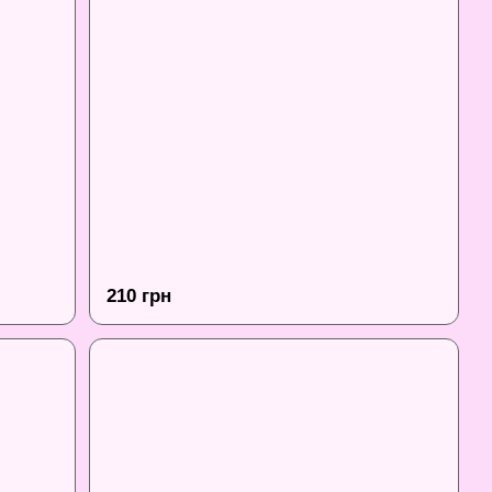
210 грн