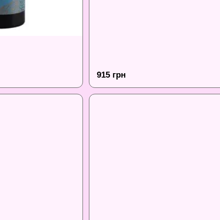
915 грн