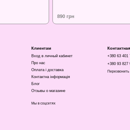
890 грн
Клиентам
Контактна
Вход в личный кабинет
+380 63 401
Про нас
+380 93 827 
Оплата і доставка
Перезвонить
Контактна інформація
Блог
Отзывы о магазине
Мы в соцсетях