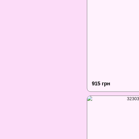
915 грн