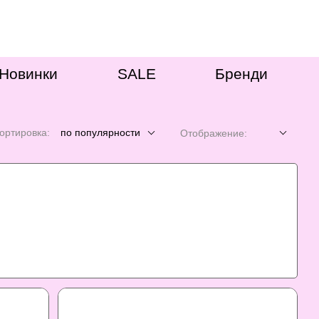
Новинки
SALE
Бренди
ортировка:
по популярности
Отображение: