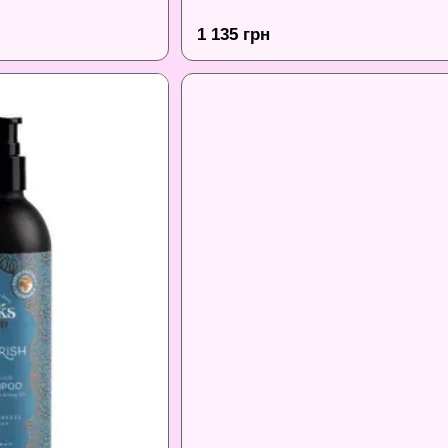
1 135 грн