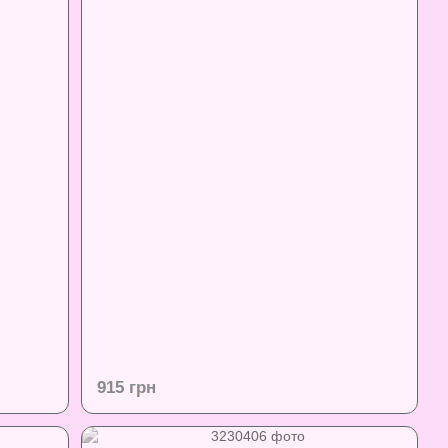
915 грн