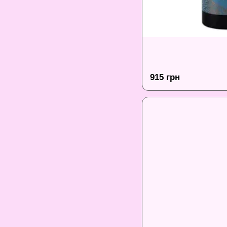
915 грн