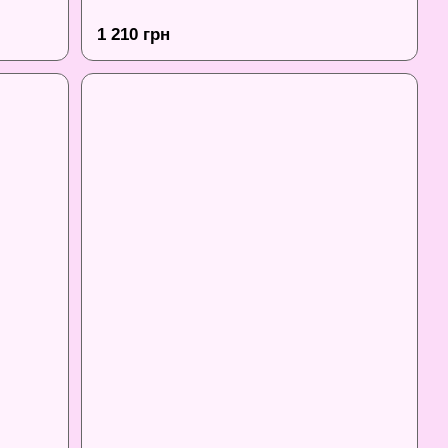
1 210 грн