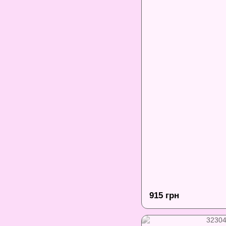
915 грн