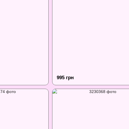
995 грн