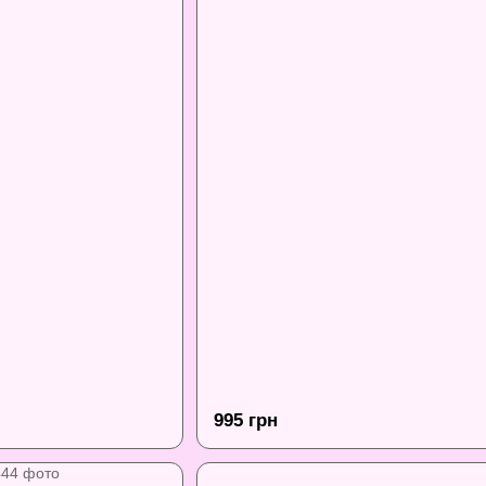
995 грн