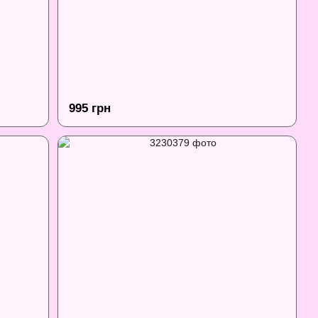
995 грн