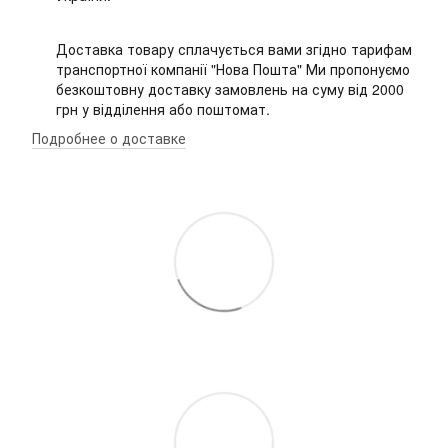
Доставка товару сплачується вами згідно тарифам
транспортної компанії "Нова Пошта" Ми пропонуємо
безкоштовну доставку замовлень на суму від 2000
грн у відділення або поштомат.
Подробнее о доставке