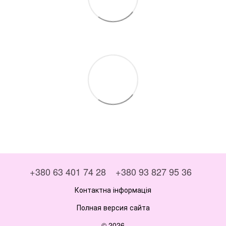
+380 63 401 74 28
+380 93 827 95 36
Контактна інформація
Полная версия сайта
© 2026