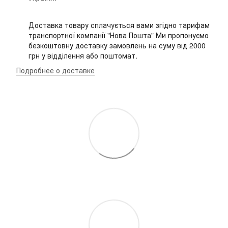
Доставка товару сплачується вами згідно тарифам
транспортної компанії "Нова Пошта" Ми пропонуємо
безкоштовну доставку замовлень на суму від 2000
грн у відділення або поштомат.
Подробнее о доставке