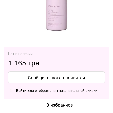
Нет в наличии
1 165 грн
Сообщить, когда появится
Войти
для отображения накопительной скидки
%
В избранное