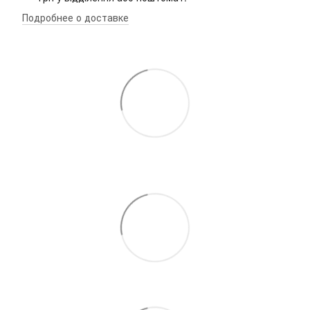
Подробнее о доставке