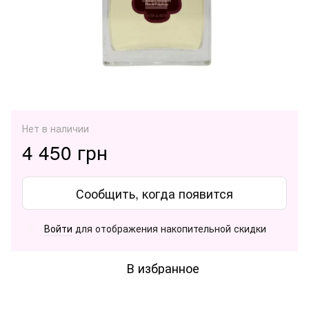
Нет в наличии
4 450 грн
Сообщить, когда появится
Войти
для отображения накопительной скидки
%
В избранное