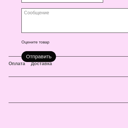
Оцените товар
Отправить
Оплата
Доставка