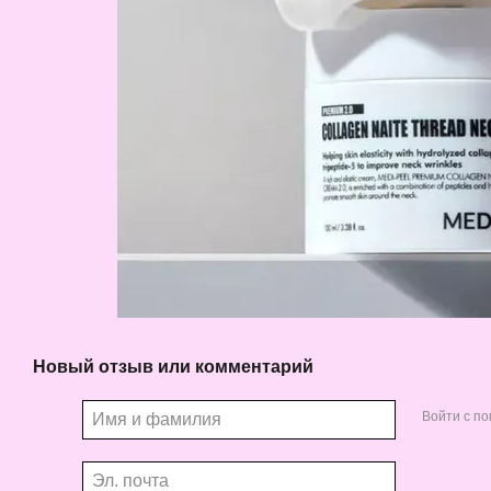
Новый отзыв или комментарий
Войти с п