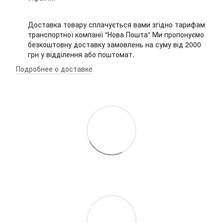
Доставка товару сплачується вами згідно тарифам
транспортної компанії "Нова Пошта" Ми пропонуємо
безкоштовну доставку замовлень на суму від 2000
грн у відділення або поштомат.
Подробнее о доставке