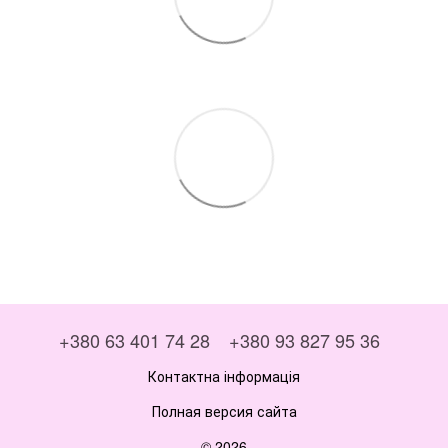
+380 63 401 74 28
+380 93 827 95 36
Контактна інформація
Полная версия сайта
© 2026