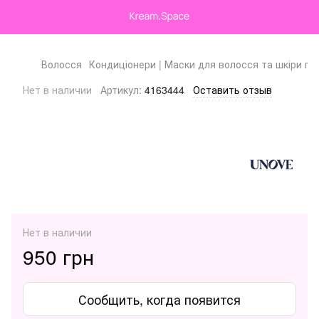
Волосся
Кондиціонери | Маски для волосся та шкіри го
Нет в наличии
Артикул:
4163444
Оставить отзыв
Нет в наличии
950 грн
Сообщить, когда появится