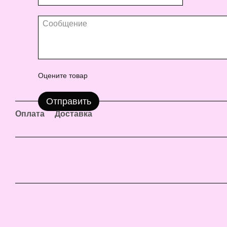
Оцените товар
Отправить
Оплата
Доставка