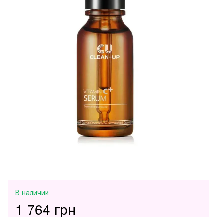
В наличии
1 764 грн