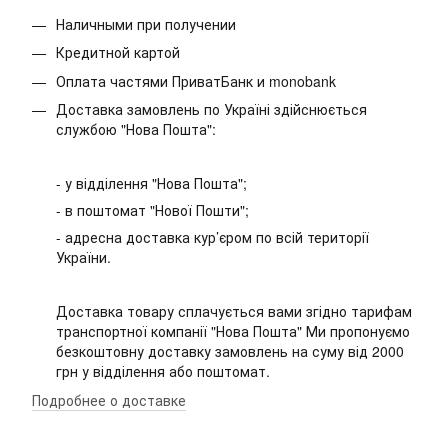
Наличными при получении
Кредитной картой
Оплата частями ПриватБанк и monobank
Доставка замовлень по Україні здійснюється
службою "Нова Пошта":
- у відділення "Нова Пошта";
- в поштомат "Нової Пошти";
- адресна доставка кур’єром по всій території
України.
Доставка товару сплачується вами згідно тарифам
транспортної компанії "Нова Пошта" Ми пропонуємо
безкоштовну доставку замовлень на суму від 2000
грн у відділення або поштомат.
Подробнее о доставке