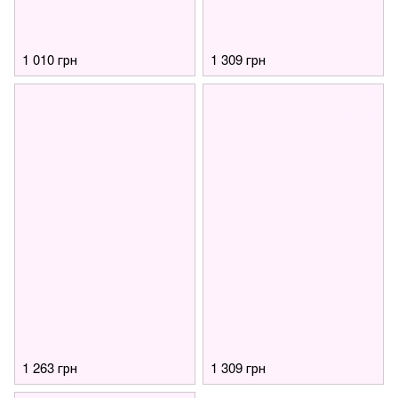
1 010 грн
1 309 грн
1 263 грн
1 309 грн