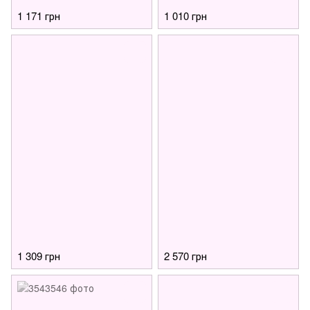
1 171 грн
1 010 грн
1 309 грн
2 570 грн