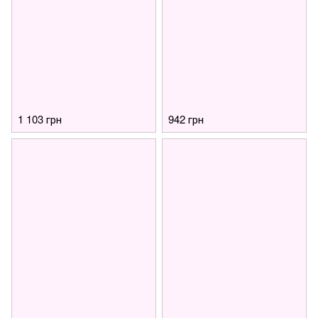
1 103 грн
942 грн