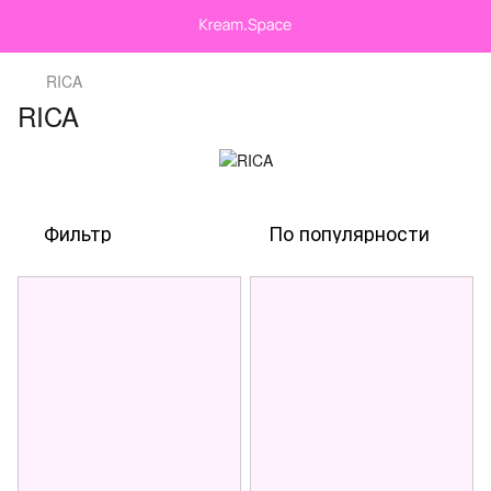
RICA
RICA
Фильтр
По популярности