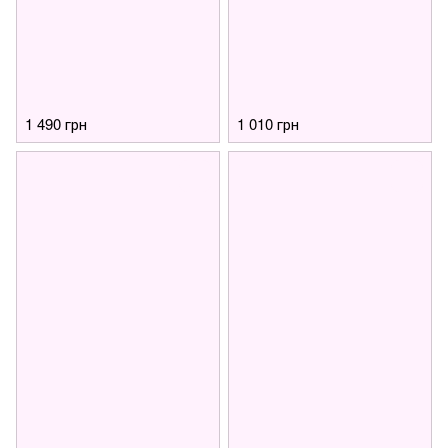
1 490 грн
1 010 грн