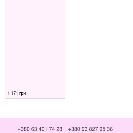
1 171 грн
+380 63 401 74 28
+380 93 827 95 36