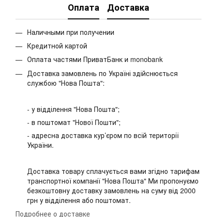
Оплата
Доставка
Наличными при получении
Кредитной картой
Оплата частями ПриватБанк и monobank
Доставка замовлень по Україні здійснюється
службою "Нова Пошта":
- у відділення "Нова Пошта";
- в поштомат "Нової Пошти";
- адресна доставка кур’єром по всій території
України.
Доставка товару сплачується вами згідно тарифам
транспортної компанії "Нова Пошта" Ми пропонуємо
безкоштовну доставку замовлень на суму від 2000
грн у відділення або поштомат.
Подробнее о доставке