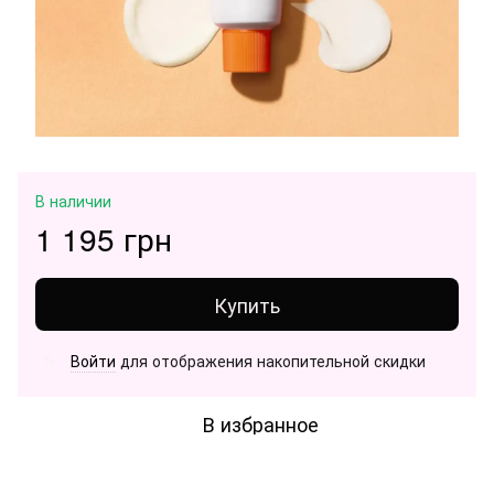
В наличии
1 195 грн
Купить
Войти
для отображения накопительной скидки
%
В избранное