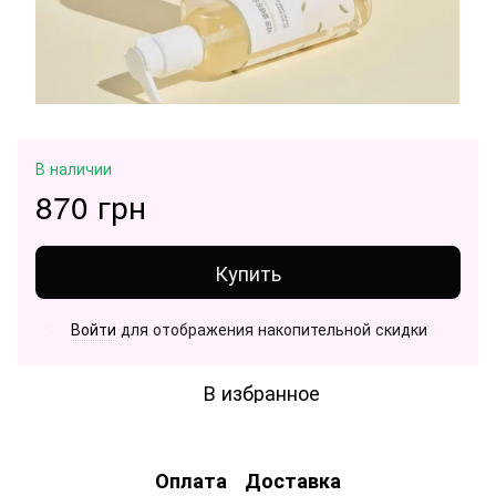
В наличии
870 грн
Купить
Войти
для отображения накопительной скидки
%
В избранное
Оплата
Доставка