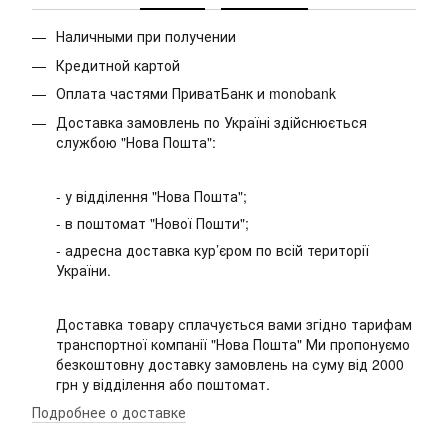
Наличными при получении
Кредитной картой
Оплата частями ПриватБанк и monobank
Доставка замовлень по Україні здійснюється
службою "Нова Пошта":
- у відділення "Нова Пошта";
- в поштомат "Нової Пошти";
- адресна доставка кур’єром по всій території
України.
Доставка товару сплачується вами згідно тарифам
транспортної компанії "Нова Пошта" Ми пропонуємо
безкоштовну доставку замовлень на суму від 2000
грн у відділення або поштомат.
Подробнее о доставке