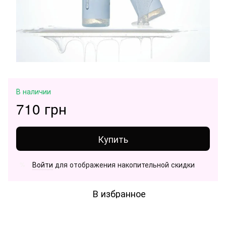
В наличии
710 грн
Купить
Войти
для отображения накопительной скидки
%
В избранное