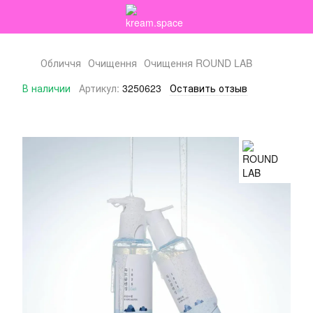
Обличчя
Очищення
Очищення ROUND LAB
В наличии
Артикул:
3250623
Оставить отзыв