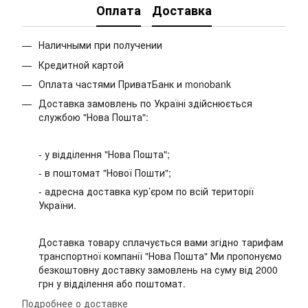
Оплата
Доставка
Наличными при получении
Кредитной картой
Оплата частями ПриватБанк и monobank
Доставка замовлень по Україні здійснюється
службою "Нова Пошта":
- у відділення "Нова Пошта";
- в поштомат "Нової Пошти";
- адресна доставка кур’єром по всій території
України.
Доставка товару сплачується вами згідно тарифам
транспортної компанії "Нова Пошта" Ми пропонуємо
безкоштовну доставку замовлень на суму від 2000
грн у відділення або поштомат.
Подробнее о доставке