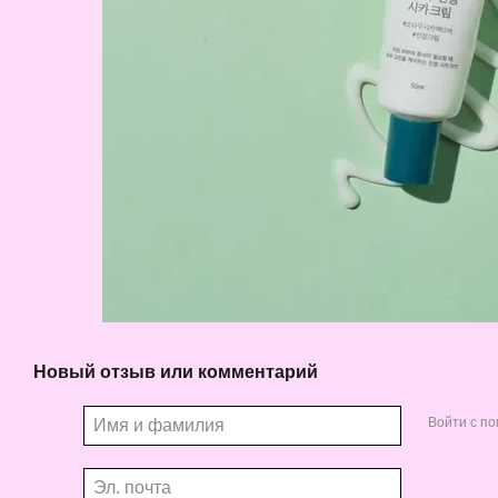
Новый отзыв или комментарий
Войти с п