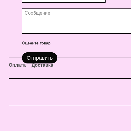
Оцените товар
Отправить
Оплата
Доставка