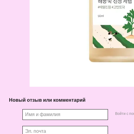
Новый отзыв или комментарий
Войти с п