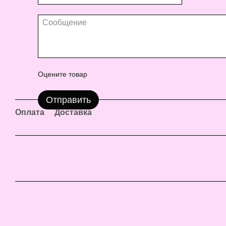
Оцените товар
Отправить
Оплата
Доставка