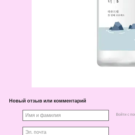
Новый отзыв или комментарий
Войти с п