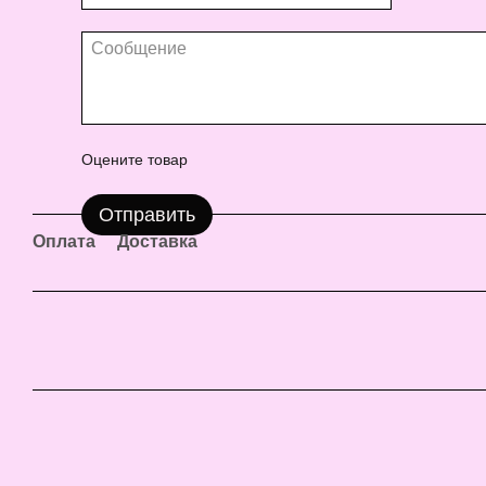
Оцените товар
Отправить
Оплата
Доставка