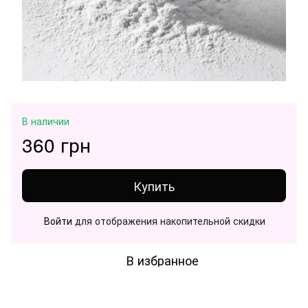
В наличии
360 грн
Купить
Войти
для отображения накопительной скидки
%
В избранное