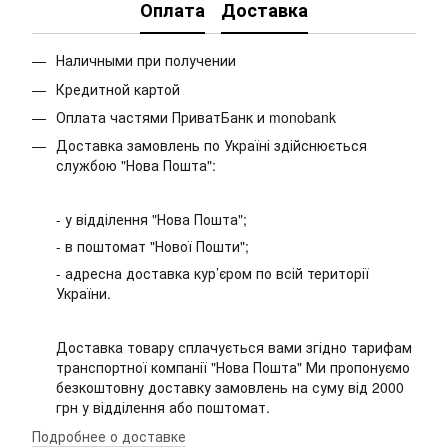
Оплата
Доставка
Наличными при получении
Кредитной картой
Оплата частями ПриватБанк и monobank
Доставка замовлень по Україні здійснюється
службою "Нова Пошта":
- у відділення "Нова Пошта";
- в поштомат "Нової Пошти";
- адресна доставка кур’єром по всій території
України.
Доставка товару сплачується вами згідно тарифам
транспортної компанії "Нова Пошта" Ми пропонуємо
безкоштовну доставку замовлень на суму від 2000
грн у відділення або поштомат.
Подробнее о доставке