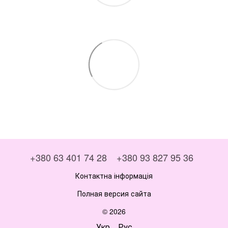
+380 63 401 74 28
+380 93 827 95 36
Контактна інформація
Полная версия сайта
© 2026
Укр
Рус