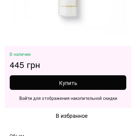
В наличии
445 грн
Купить
Войти
для отображения накопительной скидки
%
В избранное
Объем