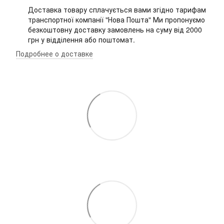
Доставка товару сплачується вами згідно тарифам
транспортної компанії "Нова Пошта" Ми пропонуємо
безкоштовну доставку замовлень на суму від 2000
грн у відділення або поштомат.
Подробнее о доставке