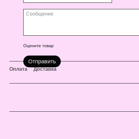
Оцените товар
Отправить
Оплата
Доставка