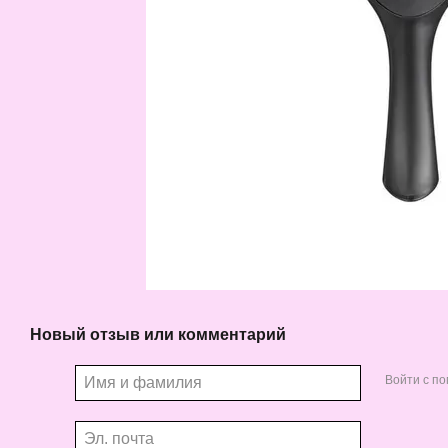
Новый отзыв или комментарий
Войти с п