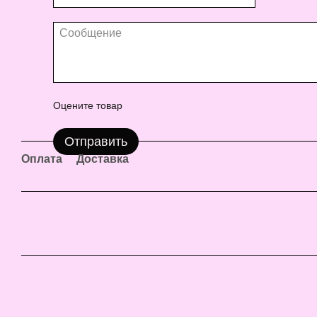
Оцените товар
Отправить
Оплата
Доставка