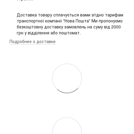
Доставка товару сплачується вами згідно тарифам
транспортної компанії "Нова Пошта" Ми пропонуємо
безкоштовну доставку замовлень на суму від 2000
грн у відділення або поштомат.
Подробнее о доставке