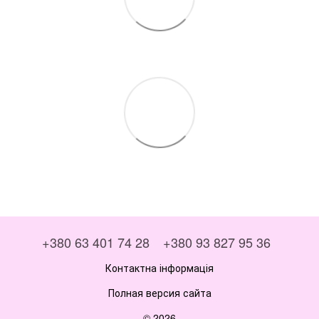
+380 63 401 74 28
+380 93 827 95 36
Контактна інформація
Полная версия сайта
© 2026