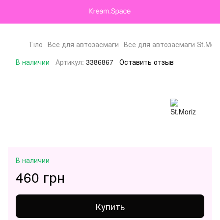
Тіло
Все для автозасмаги
Все для автозасмаги St.Mori
В наличии
Артикул:
3386867
Оставить отзыв
В наличии
460 грн
Купить