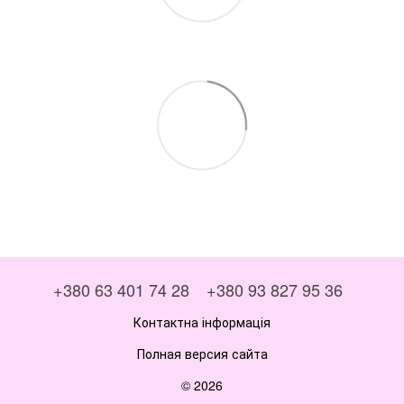
+380 63 401 74 28
+380 93 827 95 36
Контактна інформація
Полная версия сайта
© 2026