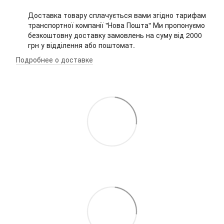
Доставка товару сплачується вами згідно тарифам
транспортної компанії "Нова Пошта" Ми пропонуємо
безкоштовну доставку замовлень на суму від 2000
грн у відділення або поштомат.
Подробнее о доставке