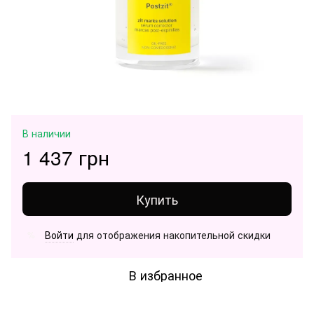
В наличии
1 437 грн
Купить
Войти
для отображения накопительной скидки
%
В избранное