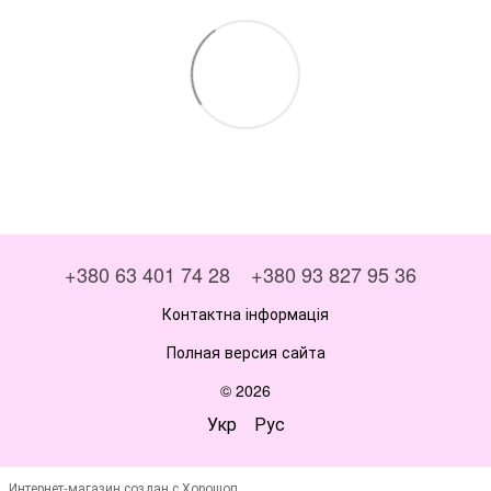
+380 63 401 74 28
+380 93 827 95 36
Контактна інформація
Полная версия сайта
© 2026
Укр
Рус
Интернет-магазин создан с Хорошоп