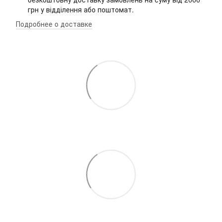
грн у відділення або поштомат.
Подробнее о доставке