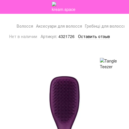
Волосся
Аксесуари для волосся
Гребінці для волосся
Нет в наличии
Артикул:
4321726
Оставить отзыв