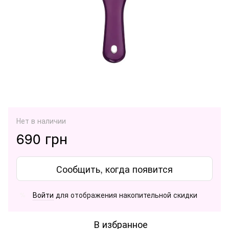
Нет в наличии
690 грн
Сообщить, когда появится
Войти
для отображения накопительной скидки
%
В избранное