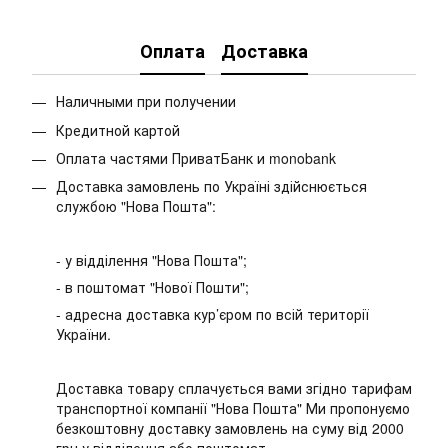
Оплата
Доставка
Наличными при получении
Кредитной картой
Оплата частями ПриватБанк и monobank
Доставка замовлень по Україні здійснюється
службою "Нова Пошта":
- у відділення "Нова Пошта";
- в поштомат "Нової Пошти";
- адресна доставка кур’єром по всій території
України.
Доставка товару сплачується вами згідно тарифам
транспортної компанії "Нова Пошта" Ми пропонуємо
безкоштовну доставку замовлень на суму від 2000