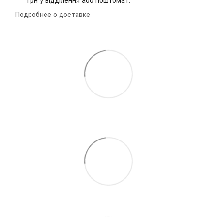
грн у відділення або поштомат.
Подробнее о доставке