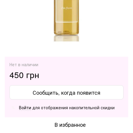
Нет в наличии
450 грн
Сообщить, когда появится
Войти
для отображения накопительной скидки
%
В избранное