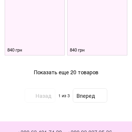
840 грн
840 грн
Показать еще 20 товаров
Назад
Вперед
1
из 3