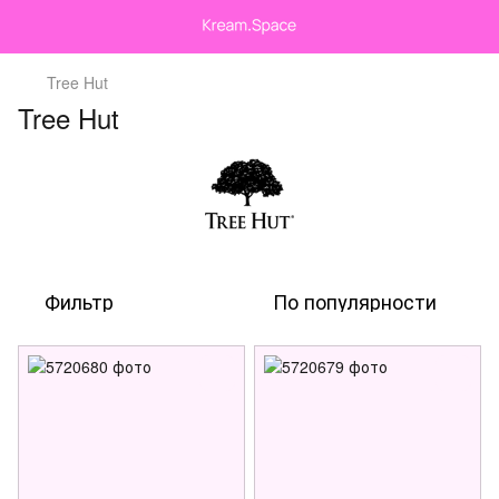
Tree Hut
Tree Hut
Фильтр
По популярности