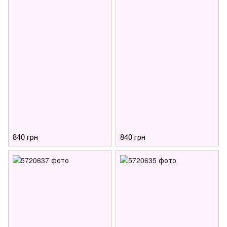
840 грн
840 грн