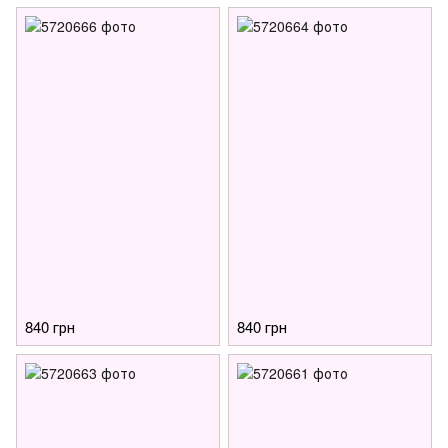
840 грн
840 грн