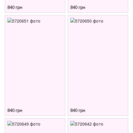
840 грн
840 грн
840 грн
840 грн