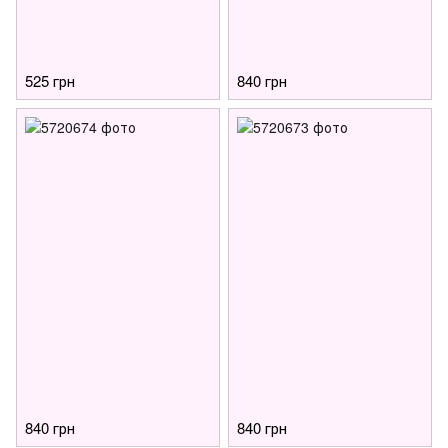
525 грн
840 грн
840 грн
840 грн