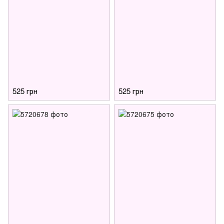
525 грн
525 грн