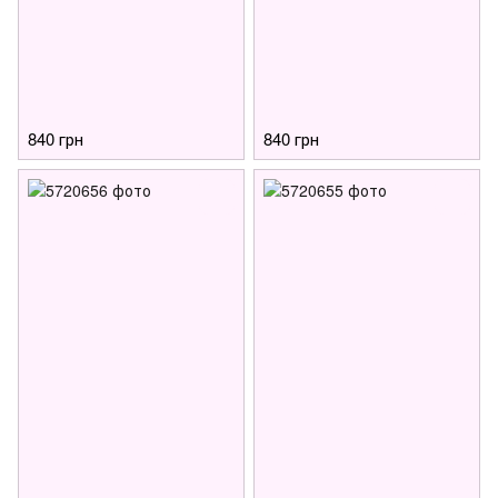
840 грн
840 грн