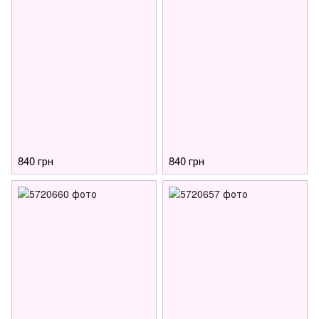
840 грн
840 грн