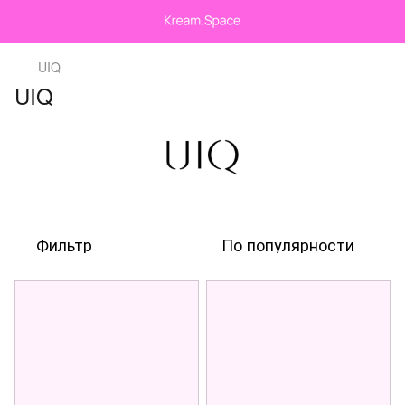
UIQ
UIQ
Фильтр
По популярности