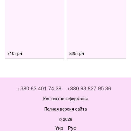
710 грн
825 грн
+380 63 401 74 28
+380 93 827 95 36
Контактна інформація
Полная версия сайта
© 2026
Укр
Рус