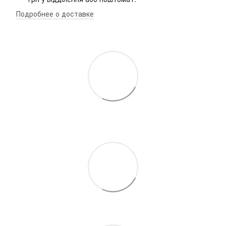
Подробнее о доставке