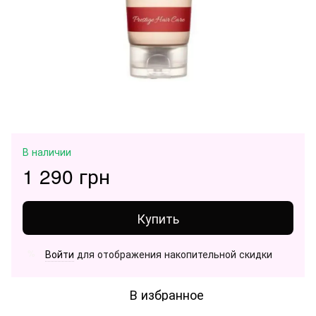
В наличии
1 290 грн
Купить
Войти
для отображения накопительной скидки
%
В избранное