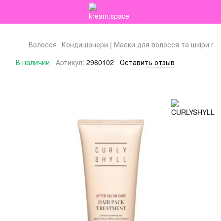
Волосся
Кондиціонери | Маски для волосся та шкіри го
В наличии
Артикул:
2980102
Оставить отзыв