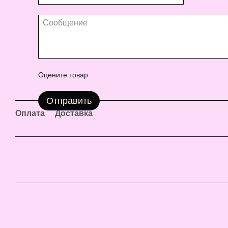
Оцените товар
Отправить
Оплата
Доставка