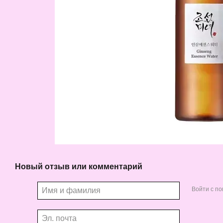
Новый отзыв или комментарий
Войти с п