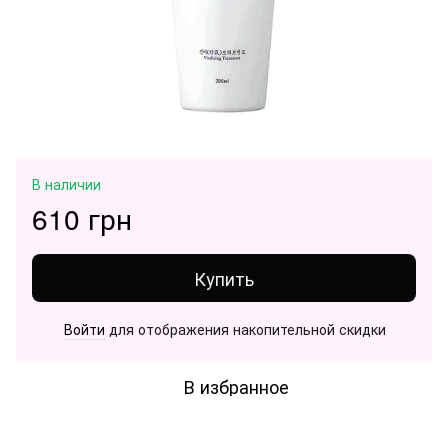
В наличии
610 грн
Купить
Войти
для отображения накопительной скидки
%
В избранное