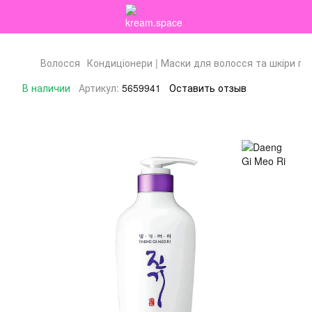
Волосся
Кондиціонери | Маски для волосся та шкіри го
В наличии
Артикул:
5659941
Оставить отзыв