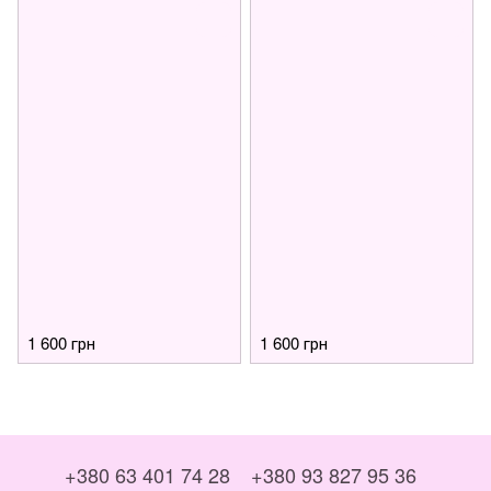
1 600 грн
1 600 грн
+380 63 401 74 28
+380 93 827 95 36