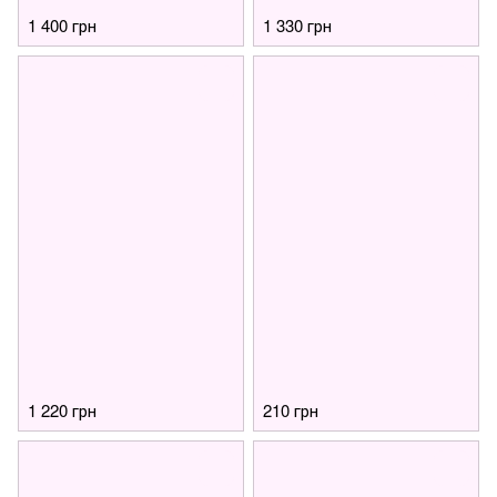
1 400 грн
1 330 грн
1 220 грн
210 грн