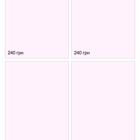
240 грн
240 грн