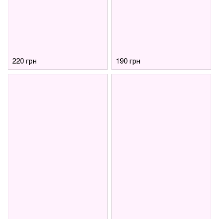
220 грн
190 грн