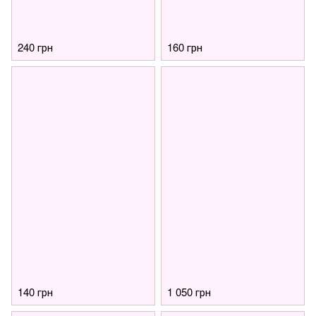
240 грн
160 грн
140 грн
1 050 грн