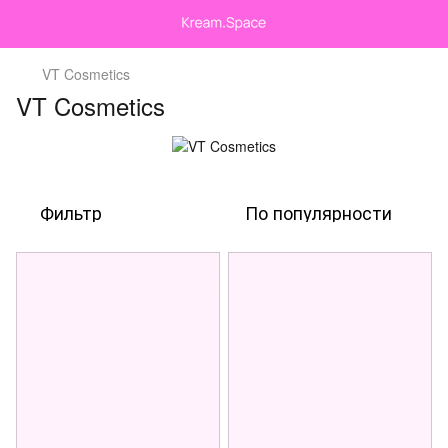
VT Cosmetics
VT Cosmetics
Фильтр
По популярности