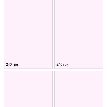
240 грн
240 грн