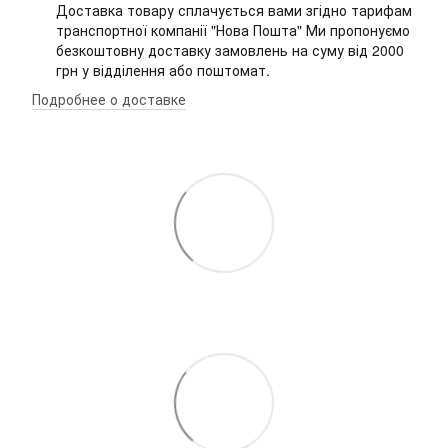
Доставка товару сплачується вами згідно тарифам
транспортної компанії "Нова Пошта" Ми пропонуємо
безкоштовну доставку замовлень на суму від 2000
грн у відділення або поштомат.
Подробнее о доставке