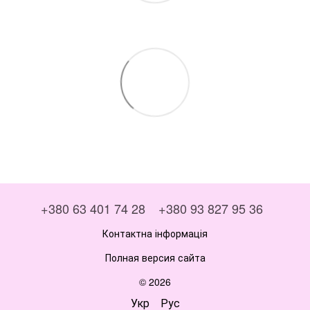
+380 63 401 74 28
+380 93 827 95 36
Контактна інформація
Полная версия сайта
© 2026
Укр
Рус