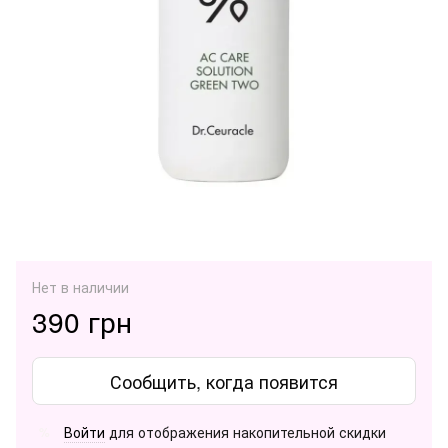
Нет в наличии
390 грн
Сообщить, когда появится
Войти
для отображения накопительной скидки
%