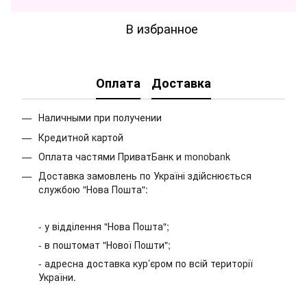
В избранное
Оплата
Доставка
Наличными при получении
Кредитной картой
Оплата частями ПриватБанк и monobank
Доставка замовлень по Україні здійснюється
службою "Нова Пошта":
- у відділення "Нова Пошта";
- в поштомат "Нової Пошти";
- адресна доставка кур’єром по всій території
України.