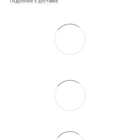
Подробнее о доставке