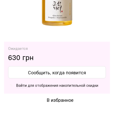
Ожидается
630 грн
Сообщить, когда появится
Войти
для отображения накопительной скидки
%
В избранное