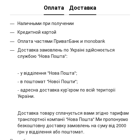
Оплата
Доставка
Наличными при получении
Кредитной картой
Оплата частями ПриватБанк и monobank
Доставка замовлень по Україні здійснюється
службою "Нова Пошта":
- у відділення "Нова Пошта";
- в поштомат "Нової Пошти";
- адресна доставка кур’єром по всій території
України.
Доставка товару сплачується вами згідно тарифам
транспортної компанії "Нова Пошта" Ми пропонуємо
безкоштовну доставку замовлень на суму від 2000
грн у відділення або поштомат.