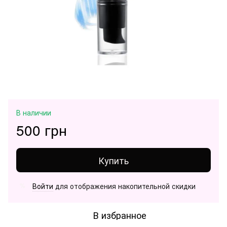
В наличии
500 грн
Купить
Войти
для отображения накопительной скидки
%
В избранное