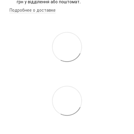
грн у відділення або поштомат.
Подробнее о доставке