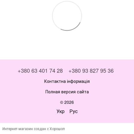
+380 63 401 74 28
+380 93 827 95 36
Контактна інформація
Полная версия сайта
© 2026
Укр
Рус
Интернет-магазин создан с Хорошоп