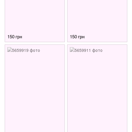
150 грн
150 грн