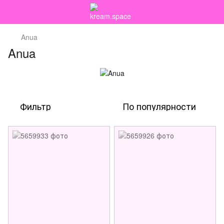
Anua
Anua
Фильтр
По популярности