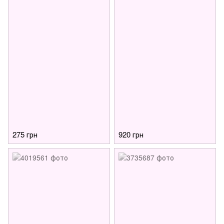
275 грн
920 грн