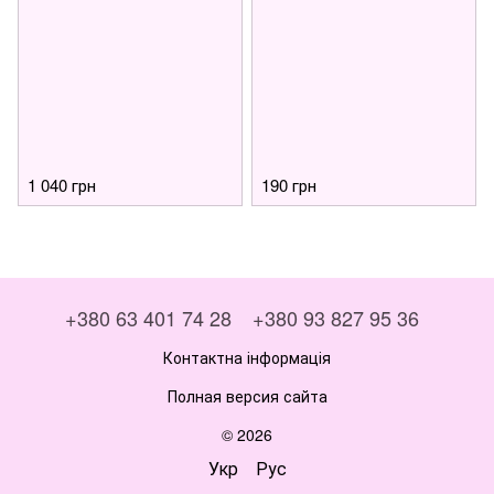
1 040 грн
190 грн
+380 63 401 74 28
+380 93 827 95 36
Контактна інформація
Полная версия сайта
© 2026
Укр
Рус