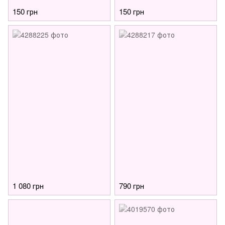
150 грн
150 грн
1 080 грн
790 грн